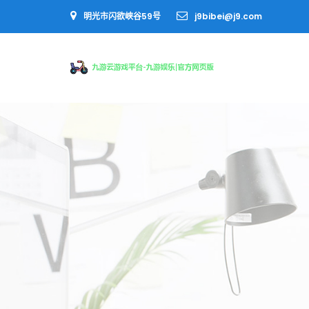
明光市闪欲峡谷59号
j9bibei@j9.com