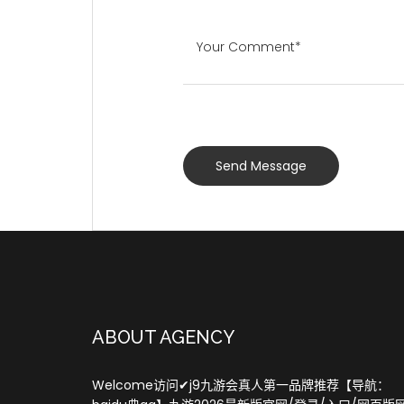
Send Message
ABOUT AGENCY
Welcome访问✔j9九游会真人第一品牌推荐【导航：