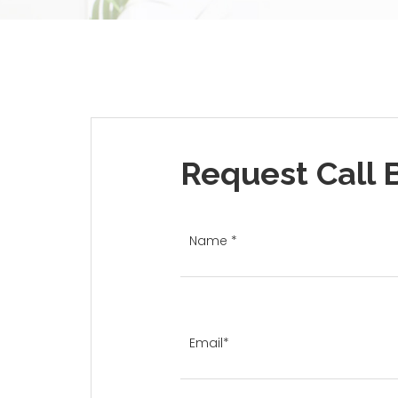
Request Call 