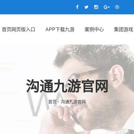
首页网页版入口
APP下载九游
案例中心
集团游戏
沟通九游官网
首页 - 沟通九游官网