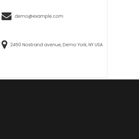
demo@example.com
2450 Nostrand avenue, Demo York, NY USA